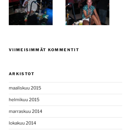
VIIMEISIMMÄT KOMMENTIT
ARKISTOT
maaliskuu 2015
helmikuu 2015
marraskuu 2014
lokakuu 2014