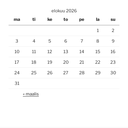
elokuu 2026
ma
ti
ke
to
pe
la
su
1
2
3
4
5
6
7
8
9
10
11
12
13
14
15
16
17
18
19
20
21
22
23
24
25
26
27
28
29
30
31
« maalis