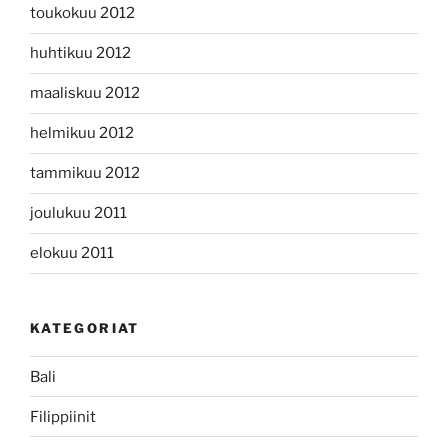
toukokuu 2012
huhtikuu 2012
maaliskuu 2012
helmikuu 2012
tammikuu 2012
joulukuu 2011
elokuu 2011
KATEGORIAT
Bali
Filippiinit