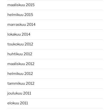
maaliskuu 2015
helmikuu 2015
marraskuu 2014
lokakuu 2014
toukokuu 2012
huhtikuu 2012
maaliskuu 2012
helmikuu 2012
tammikuu 2012
joulukuu 2011
elokuu 2011