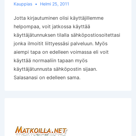
Kauppias
Helmi 25, 2011
Jotta kirjautuminen olisi käyttäjillemme
helpompaa, voit jatkossa käyttää
käyttäjätunnuksen tilalla sähköpostiosoitettasi
jonka ilmoitit liittyessäsi palveluun. Myös
aiempi tapa on edelleen voimassa eli voit
käyttää normaaliin tapaan myös
käyttäjätunnusta sähköpostin sijaan.
Salasanasi on edelleen sama.