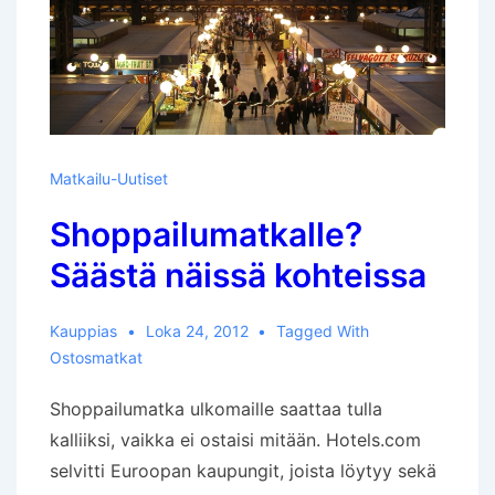
Matkailu-Uutiset
Shoppailumatkalle?
Säästä näissä kohteissa
Kauppias
Loka 24, 2012
Tagged With
Ostosmatkat
Shoppailumatka ulkomaille saattaa tulla
kalliiksi, vaikka ei ostaisi mitään. Hotels.com
selvitti Euroopan kaupungit, joista löytyy sekä