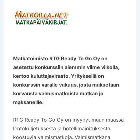
Matkatoimisto RTG Ready To Go Oy on
asetettu konkurssiin aiemmin viime viikolla,
kertoo kuluttajavirasto. Yrityksellä on
konkurssin varalle vakuus, josta maksetaan
korvausta valmismatkoista matkan jo
maksaneille.
RTG Ready To Go Oy on myynyt muun muassa
lentokuljetuksesta ja hotellimajoituksesta
koostuvia valmismatkoja. Valmismatkana