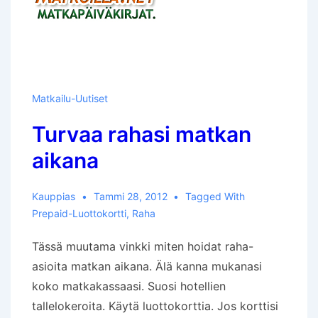
Matkailu-Uutiset
Turvaa rahasi matkan
aikana
Kauppias
Tammi 28, 2012
Tagged With
Prepaid-Luottokortti
,
Raha
Tässä muutama vinkki miten hoidat raha-
asioita matkan aikana. Älä kanna mukanasi
koko matkakassaasi. Suosi hotellien
tallelokeroita. Käytä luottokorttia. Jos korttisi